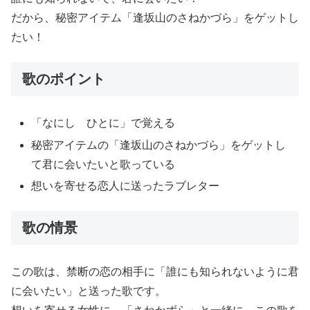
だから、秘密アイテム「逢坂山のさねかづら」をゲットし
たい！
歌のポイント
「なにし ひとに」で覚える
秘密アイテムの「逢坂山のさねかづら」をゲットし
て君に会いたいと歌っている
想いを寄せる恋人に送ったラブレター
歌の情景
この歌は、禁断の恋の相手に「誰にも知られないように君
に会いたい」と送った歌です。