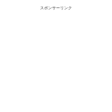
スポンサーリンク